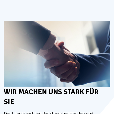
WIR MACHEN UNS STARK FÜR
SIE
Der Landesverband der steuerberatenden und