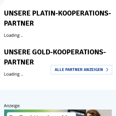
UNSERE PLATIN-KOOPERATIONS-
PARTNER
Loading ...
UNSERE GOLD-KOOPERATIONS-
PARTNER
ALLE PARTNER ANZEIGEN
Loading ...
Anzeige: