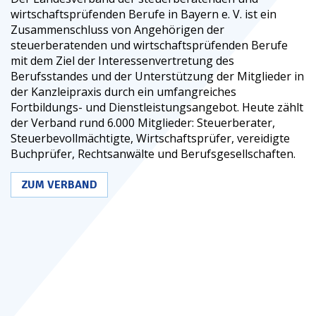
wirtschaftsprüfenden Berufe in Bayern e. V. ist ein
Zusammenschluss von Angehörigen der
steuerberatenden und wirtschaftsprüfenden Berufe
mit dem Ziel der Interessenvertretung des
Berufsstandes und der Unterstützung der Mitglieder in
der Kanzleipraxis durch ein umfangreiches
Fortbildungs- und Dienstleistungsangebot. Heute zählt
der Verband rund 6.000 Mitglieder: Steuerberater,
Steuerbevollmächtigte, Wirtschaftsprüfer, vereidigte
Buchprüfer, Rechtsanwälte und Berufsgesellschaften.
ZUM VERBAND