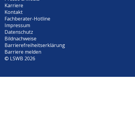
Karriere
Kontakt
Fachberater-Hotline
Impressum
Datenschutz
Bildnachweise
Barrierefreiheitserklärung
Barriere melden
©
LSWB 2026