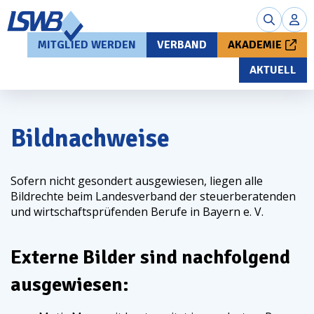
MITGLIED WERDEN
VERBAND
AKADEMIE
AKTUELL
Bildnachweise
Sofern nicht gesondert ausgewiesen, liegen alle
Bildrechte beim Landesverband der steuerberatenden
und wirtschaftsprüfenden Berufe in Bayern
e. V.
Externe Bilder sind nachfolgend
ausgewiesen: