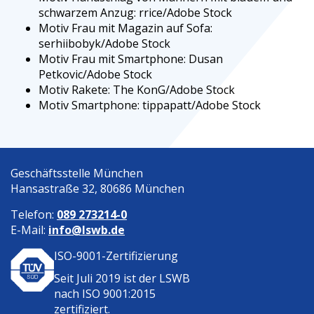
schwarzem Anzug: rrice/Adobe Stock
Motiv Frau mit Magazin auf Sofa:
serhiibobyk/Adobe Stock
Motiv Frau mit Smartphone: Dusan
Petkovic/Adobe Stock
Motiv Rakete: The KonG/Adobe Stock
Motiv Smartphone: tippapatt/Adobe Stock
Geschäftsstelle München
Hansastraße 32, 80686 München
Telefon:
089 273214-0
E-Mail:
info@lswb.de
ISO-9001-Zertifizierung
Seit Juli 2019 ist der
LSWB
nach ISO 9001:2015
zertifiziert.