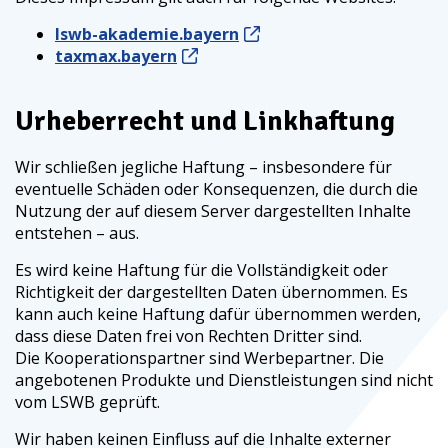
lswb-akademie.bayern
taxmax.bayern
Urheberrecht und Linkhaftung
Wir schließen jegliche Haftung – insbesondere für
eventuelle Schäden oder Konsequenzen, die durch die
Nutzung der auf diesem Server dargestellten Inhalte
entstehen – aus.
Es wird keine Haftung für die Vollständigkeit oder
Richtigkeit der dargestellten Daten übernommen. Es
kann auch keine Haftung dafür übernommen werden,
dass diese Daten frei von Rechten Dritter sind.
Die Kooperationspartner sind Werbepartner. Die
angebotenen Produkte und Dienstleistungen sind nicht
vom LSWB geprüft.
Wir haben keinen Einfluss auf die Inhalte externer