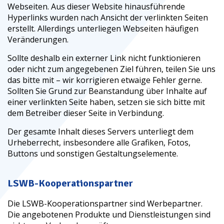
Webseiten. Aus dieser Website hinausführende
Hyperlinks wurden nach Ansicht der verlinkten Seiten
erstellt. Allerdings unterliegen Webseiten häufigen
Veränderungen.
Sollte deshalb ein externer Link nicht funktionieren
oder nicht zum angegebenen Ziel führen, teilen Sie uns
das bitte mit – wir korrigieren etwaige Fehler gerne.
Sollten Sie Grund zur Beanstandung über Inhalte auf
einer verlinkten Seite haben, setzen sie sich bitte mit
dem Betreiber dieser Seite in Verbindung.
Der gesamte Inhalt dieses Servers unterliegt dem
Urheberrecht, insbesondere alle Grafiken, Fotos,
Buttons und sonstigen Gestaltungselemente.
LSWB
-Kooperationspartner
Die
LSWB
-Kooperationspartner sind Werbepartner.
Die angebotenen Produkte und Dienstleistungen sind