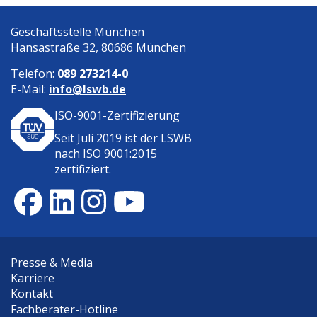
Geschäftsstelle München
Hansastraße 32, 80686 München
Telefon:
089 273214-0
E-Mail:
info@lswb.de
ISO-9001-Zertifizierung
Seit Juli 2019 ist der
LSWB
nach ISO 9001:2015
zertifiziert.
Presse & Media
Karriere
Kontakt
Fachberater-Hotline