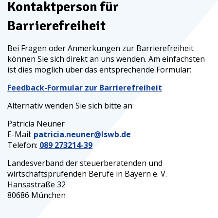
Kontaktperson für
Barrierefreiheit
Bei Fragen oder Anmerkungen zur Barrierefreiheit
können Sie sich direkt an uns wenden. Am einfachsten
ist dies möglich über das entsprechende Formular:
Feedback-Formular zur Barrierefreiheit
Alternativ wenden Sie sich bitte an:
Patricia Neuner
E-Mail:
patricia.neuner@lswb.de
Telefon:
089 273214-39
Landesverband der steuerberatenden und
wirtschaftsprüfenden Berufe in Bayern e. V.
Hansastraße 32
80686 München