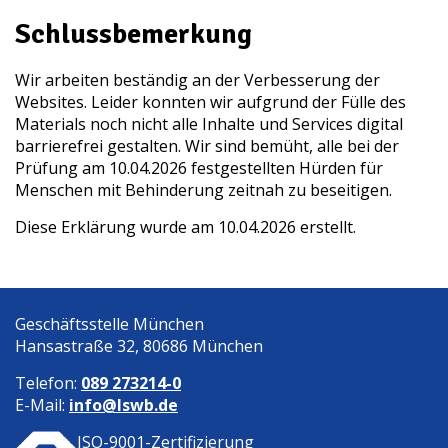
Schlussbemerkung
Wir arbeiten beständig an der Verbesserung der
Websites. Leider konnten wir aufgrund der Fülle des
Materials noch nicht alle Inhalte und Services digital
barrierefrei gestalten. Wir sind bemüht, alle bei der
Prüfung am 10.04.2026 festgestellten Hürden für
Menschen mit Behinderung zeitnah zu beseitigen.
Diese Erklärung wurde am 10.04.2026 erstellt.
Geschäftsstelle München
Hansastraße 32, 80686 München
Telefon:
089 273214-0
E-Mail:
info@lswb.de
ISO-9001-Zertifizierung