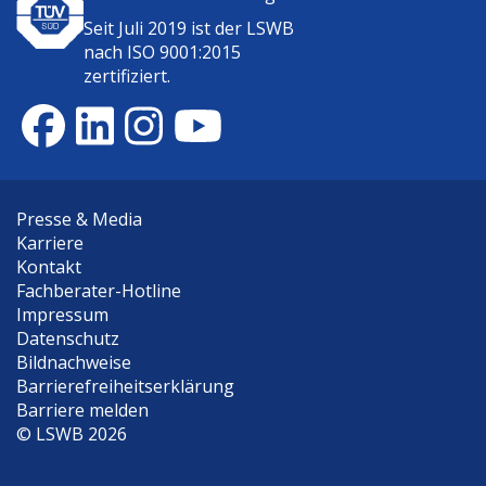
Seit Juli 2019 ist der
LSWB
nach ISO 9001:2015
zertifiziert.
Presse & Media
Karriere
Kontakt
Fachberater-Hotline
Impressum
Datenschutz
Bildnachweise
Barrierefreiheitserklärung
Barriere melden
©
LSWB 2026