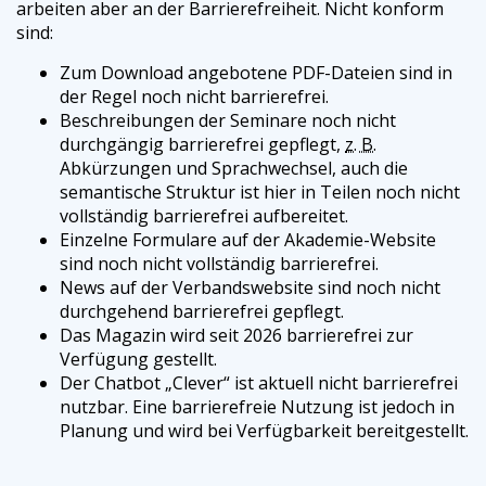
arbeiten aber an der Barrierefreiheit. Nicht konform
sind:
Zum Download angebotene
PDF
-Dateien sind in
der Regel noch nicht barrierefrei.
Beschreibungen der Seminare noch nicht
durchgängig barrierefrei gepflegt,
z. B.
Abkürzungen und Sprachwechsel, auch die
semantische Struktur ist hier in Teilen noch nicht
vollständig barrierefrei aufbereitet.
Einzelne Formulare auf der Akademie-Website
sind noch nicht vollständig barrierefrei.
News auf der Verbandswebsite sind noch nicht
durchgehend barrierefrei gepflegt.
Das Magazin wird seit 2026 barrierefrei zur
Verfügung gestellt.
Der
Chatbot
„Clever“ ist aktuell nicht barrierefrei
nutzbar. Eine barrierefreie Nutzung ist jedoch in
Planung und wird bei Verfügbarkeit bereitgestellt.