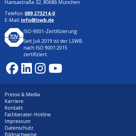
Hansastraße 32, 80686 München
Telefon:
089 273214-0
E-Mail:
info@lswb.de
ISO-9001-Zertifizierung
Seit Juli 2019 ist der
LSWB
nach ISO 9001:2015
zertifiziert.
Presse & Media
Karriere
Kontakt
Fachberater-Hotline
Impressum
Datenschutz
Bildnachweise