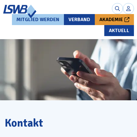
MITGLIED WERDEN
VERBAND
AKADEMIE
AKTUELL
Kontakt