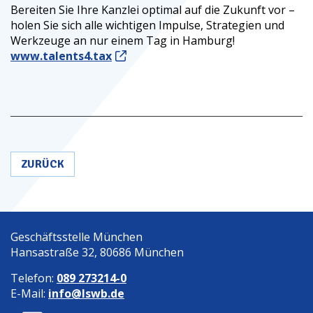
Bereiten Sie Ihre Kanzlei optimal auf die Zukunft vor –
holen Sie sich alle wichtigen Impulse, Strategien und
Werkzeuge an nur einem Tag in Hamburg!
www.talents4.tax
ZURÜCK
Geschäftsstelle München
Hansastraße 32, 80686 München
Telefon:
089 273214-0
E-Mail:
info@lswb.de