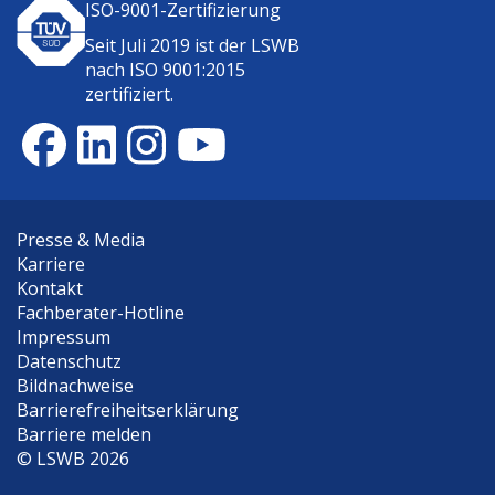
ISO-9001-Zertifizierung
Seit Juli 2019 ist der
LSWB
nach ISO 9001:2015
zertifiziert.
Presse & Media
Karriere
Kontakt
Fachberater-Hotline
Impressum
Datenschutz
Bildnachweise
Barrierefreiheitserklärung
Barriere melden
©
LSWB 2026