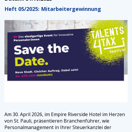
Heft 05/2025: Mitarbeitergewinnung
Am 30. April 2026, im Empire Riverside Hotel im Herzen
von St. Pauli, präsentieren Branchenführer, wie
Personalmanagement in Ihrer Steuerkanzlei der