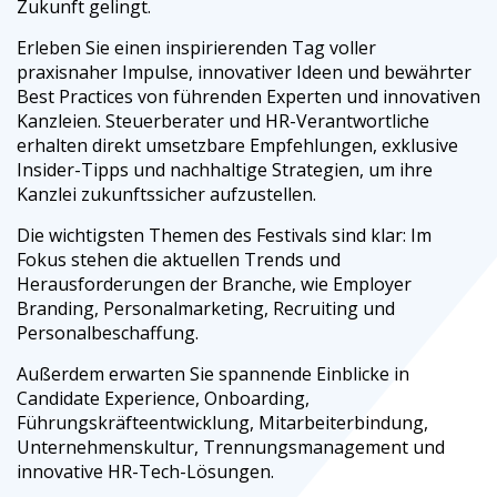
Zukunft gelingt.
Erleben Sie einen inspirierenden Tag voller
praxisnaher Impulse, innovativer Ideen und bewährter
Best Practices von führenden Experten und innovativen
Kanzleien. Steuerberater und HR-Verantwortliche
erhalten direkt umsetzbare Empfehlungen, exklusive
Insider-Tipps und nachhaltige Strategien, um ihre
Kanzlei zukunftssicher aufzustellen.
Die wichtigsten Themen des Festivals sind klar: Im
Fokus stehen die aktuellen Trends und
Herausforderungen der Branche, wie Employer
Branding, Personalmarketing, Recruiting und
Personalbeschaffung.
Außerdem erwarten Sie spannende Einblicke in
Candidate Experience, Onboarding,
Führungskräfteentwicklung, Mitarbeiterbindung,
Unternehmenskultur, Trennungsmanagement und
innovative HR-Tech-Lösungen.