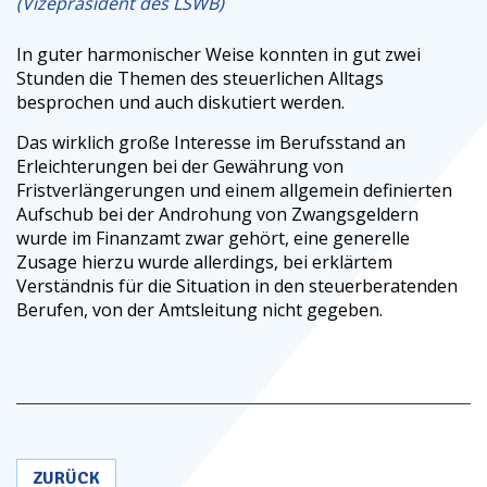
(Vizepräsident des LSWB)
In guter harmonischer Weise konnten in gut zwei
Stunden die Themen des steuerlichen Alltags
besprochen und auch diskutiert werden.
Das wirklich große Interesse im Berufsstand an
Erleichterungen bei der Gewährung von
Fristverlängerungen und einem allgemein definierten
Aufschub bei der Androhung von Zwangsgeldern
wurde im Finanzamt zwar gehört, eine generelle
Zusage hierzu wurde allerdings, bei erklärtem
Verständnis für die Situation in den steuerberatenden
Berufen, von der Amtsleitung nicht gegeben.
ZURÜCK