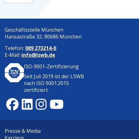
Geschäftsstelle München
Hansastraße 32, 80686 München
Telefon:
089 273214-0
E-Mail:
info@lswb.de
ISO-9001-Zertifizierung
Seit Juli 2019 ist der
LSWB
nach ISO 9001:2015
zertifiziert.
Presse & Media
Karriere