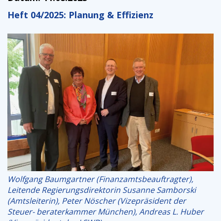
Heft 04/2025: Planung & Effizienz
Wolfgang Baumgartner (Finanzamtsbeauftragter),
Leitende Regierungsdirektorin Susanne Samborski
(Amtsleiterin), Peter Nöscher (Vizepräsident der
Steuer- beraterkammer München), Andreas L. Huber