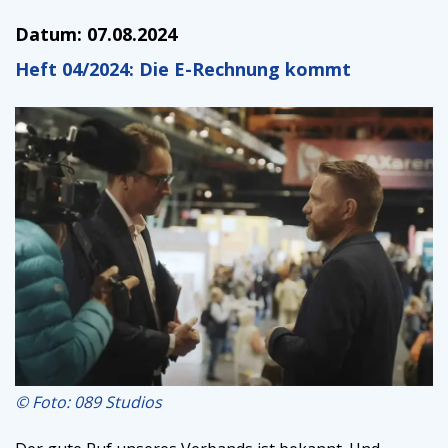
Datum:
07.08.2024
Heft 04/2024: Die E-Rechnung kommt
© Foto: 089 Studios