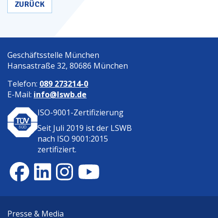
ZURÜCK
Geschäftsstelle München
Hansastraße 32, 80686 München
Telefon:
089 273214-0
E-Mail:
info@lswb.de
ISO-9001-Zertifizierung
Seit Juli 2019 ist der
LSWB
nach ISO 9001:2015
zertifiziert.
Presse & Media