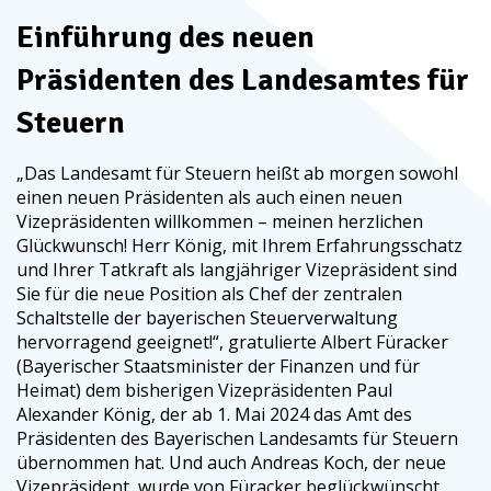
Einführung des neuen
Präsidenten des Landesamtes für
Steuern
„Das Landesamt für Steuern heißt ab morgen sowohl
einen neuen Präsidenten als auch einen neuen
Vizepräsidenten willkommen – meinen herzlichen
Glückwunsch! Herr König, mit Ihrem Erfahrungsschatz
und Ihrer Tatkraft als langjähriger Vizepräsident sind
Sie für die neue Position als Chef der zentralen
Schaltstelle der bayerischen Steuerverwaltung
hervorragend geeignet!“, gratulierte Albert Füracker
(Bayerischer Staatsminister der Finanzen und für
Heimat) dem bisherigen Vizepräsidenten Paul
Alexander König, der ab 1. Mai 2024 das Amt des
Präsidenten des Bayerischen Landesamts für Steuern
übernommen hat. Und auch Andreas Koch, der neue
Vizepräsident, wurde von Füracker beglückwünscht.