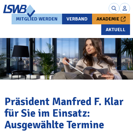
MITGLIED WERDEN
VERBAND
AKADEMIE
AKTUELL
Präsident Manfred F. Klar
für Sie im Einsatz:
Ausgewählte Termine