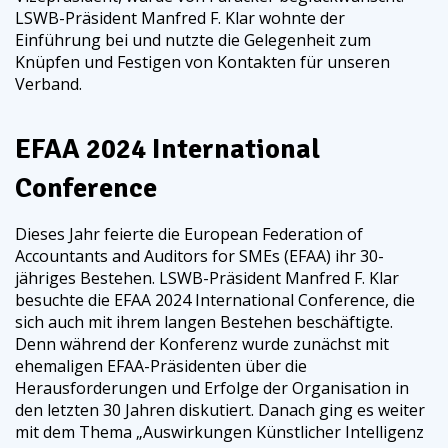
LSWB-Präsident Manfred F. Klar wohnte der
Einführung bei und nutzte die Gelegenheit zum
Knüpfen und Festigen von Kontakten für unseren
Verband.
EFAA 2024 International
Conference
Dieses Jahr feierte die European Federation of
Accountants and Auditors for SMEs (EFAA) ihr 30-
jähriges Bestehen. LSWB-Präsident Manfred F. Klar
besuchte die EFAA 2024 International Conference, die
sich auch mit ihrem langen Bestehen beschäftigte.
Denn während der Konferenz wurde zunächst mit
ehemaligen EFAA-Präsidenten über die
Herausforderungen und Erfolge der Organisation in
den letzten 30 Jahren diskutiert. Danach ging es weiter
mit dem Thema „Auswirkungen Künstlicher Intelligenz