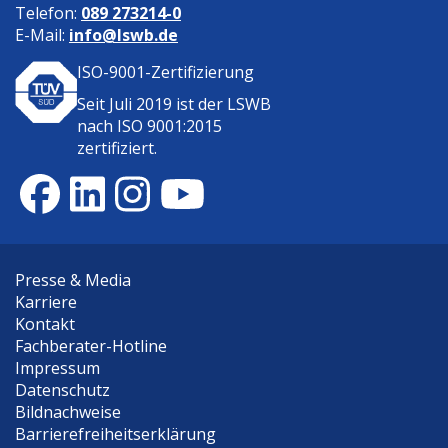
Telefon:
089 273214-0
E-Mail:
info@lswb.de
ISO-9001-Zertifizierung
Seit Juli 2019 ist der
LSWB
nach ISO 9001:2015
zertifiziert.
Presse & Media
Karriere
Kontakt
Fachberater-Hotline
Impressum
Datenschutz
Bildnachweise
Barrierefreiheitserklärung