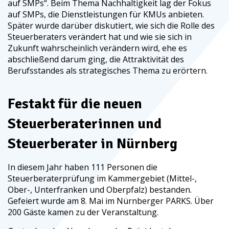
auf SMPs“. Beim Thema Nachhaltigkeit lag der Fokus
auf SMPs, die Dienstleistungen für KMUs anbieten.
Später wurde darüber diskutiert, wie sich die Rolle des
Steuerberaters verändert hat und wie sie sich in
Zukunft wahrscheinlich verändern wird, ehe es
abschließend darum ging, die Attraktivität des
Berufsstandes als strategisches Thema zu erörtern.
Festakt für die neuen
Steuerberaterinnen und
Steuerberater in Nürnberg
In diesem Jahr haben 111 Personen die
Steuerberaterprüfung im Kammergebiet (Mittel-,
Ober-, Unterfranken und Oberpfalz) bestanden.
Gefeiert wurde am 8. Mai im Nürnberger PARKS. Über
200 Gäste kamen zu der Veranstaltung.