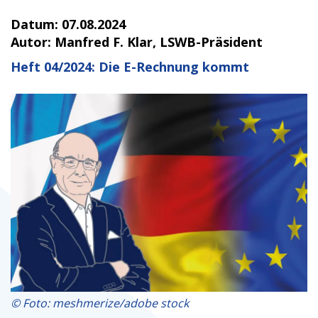
Datum:
07.08.2024
Autor:
Manfred F. Klar, LSWB-Präsident
Heft 04/2024: Die E-Rechnung kommt
© Foto: meshmerize/adobe stock