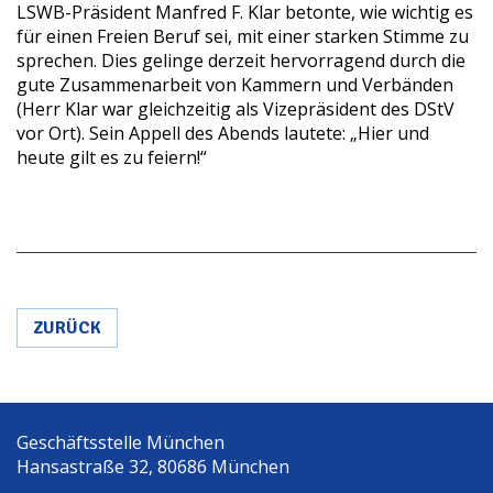
LSWB-Präsident Manfred F. Klar betonte, wie wichtig es
für einen Freien Beruf sei, mit einer starken Stimme zu
sprechen. Dies gelinge derzeit hervorragend durch die
gute Zusammenarbeit von Kammern und Verbänden
(Herr Klar war gleichzeitig als Vizepräsident des DStV
vor Ort). Sein Appell des Abends lautete: „Hier und
heute gilt es zu feiern!“
ZURÜCK
Geschäftsstelle München
Hansastraße 32, 80686 München