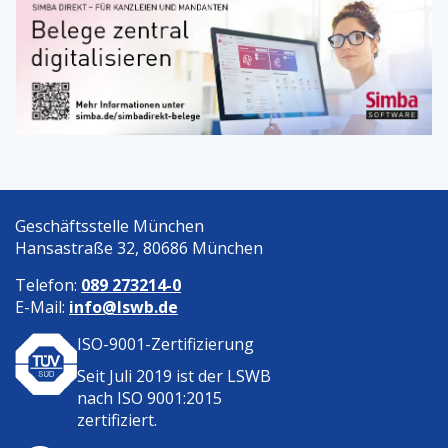
Geschäftsstelle München
Hansastraße 32, 80686 München
Telefon:
089 273214-0
E-Mail:
info@lswb.de
ISO-9001-Zertifizierung
Seit Juli 2019 ist der
LSWB
nach ISO 9001:2015
zertifiziert.