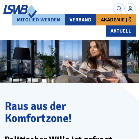
MITGLIED WERDEN
VERBAND
AKADEMIE
AKTUELL
Raus aus der
Komfortzone!