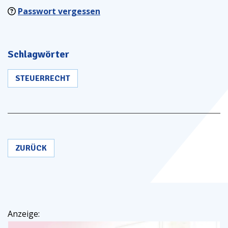
Passwort vergessen
Schlagwörter
STEUERRECHT
ZURÜCK
Anzeige: