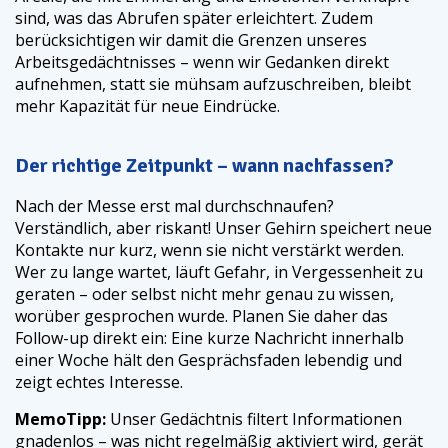
sind, was das Abrufen später erleichtert. Zudem
berücksichtigen wir damit die Grenzen unseres
Arbeitsgedächtnisses – wenn wir Gedanken direkt
aufnehmen, statt sie mühsam aufzuschreiben, bleibt
mehr Kapazität für neue Eindrücke.
Der richtige Zeitpunkt – wann nachfassen?
Nach der Messe erst mal durchschnaufen?
Verständlich, aber riskant! Unser Gehirn speichert neue
Kontakte nur kurz, wenn sie nicht verstärkt werden.
Wer zu lange wartet, läuft Gefahr, in Vergessenheit zu
geraten – oder selbst nicht mehr genau zu wissen,
worüber gesprochen wurde. Planen Sie daher das
Follow-up direkt ein: Eine kurze Nachricht innerhalb
einer Woche hält den Gesprächsfaden lebendig und
zeigt echtes Interesse.
MemoTipp:
Unser Gedächtnis filtert Informationen
gnadenlos – was nicht regelmäßig aktiviert wird, gerät