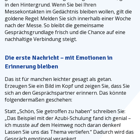
in den Hintergrund. Wenn Sie bei Ihren
Messekontakten im Gedächtnis bleiben wollen, gilt die
goldene Regel: Melden Sie sich innerhalb einer Woche
nach der Messe. So bleibt die gemeinsame
Gesprächsgrundlage frisch und die Chance auf eine
nachhaltige Verbindung steigt.
Die erste Nachricht – mit Emotionen in
Erinnerung bleiben
Das ist für manchen leichter gesagt als getan.
Erzeugen Sie ein Bild im Kopf und zeigen Sie, dass Sie
sich an den Gesprächspartner erinnern. Das könnte
folgendermaßen geschehen:
Statt „Schön, Sie getroffen zu haben“ schreiben Sie:
„Das Beispiel mit der Azubi-Schulung fand ich genial –
ich musste auf dem Heimweg noch daran denken!
Lassen Sie uns das Thema vertiefen.“ Dadurch wird das
Gespräch emotional verankert.