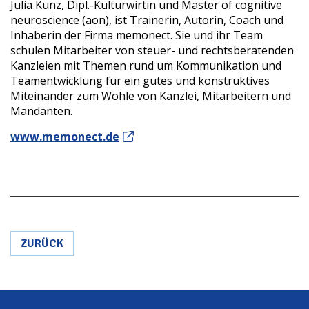
Julia Kunz, Dipl.-Kulturwirtin und Master of cognitive
neuroscience (aon), ist Trainerin, Autorin, Coach und
Inhaberin der Firma memonect. Sie und ihr Team
schulen Mitarbeiter von steuer- und rechtsberatenden
Kanzleien mit Themen rund um Kommunikation und
Teamentwicklung für ein gutes und konstruktives
Miteinander zum Wohle von Kanzlei, Mitarbeitern und
Mandanten.
www.memonect.de
ZURÜCK