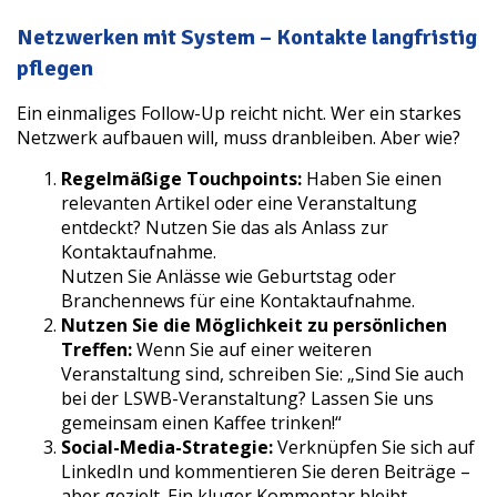
Netzwerken mit System – Kontakte langfristig
pflegen
Ein einmaliges Follow-Up reicht nicht. Wer ein starkes
Netzwerk aufbauen will, muss dranbleiben. Aber wie?
Regelmäßige Touchpoints:
Haben Sie einen
relevanten Artikel oder eine Veranstaltung
entdeckt? Nutzen Sie das als Anlass zur
Kontaktaufnahme.
Nutzen Sie Anlässe wie Geburtstag oder
Branchennews für eine Kontaktaufnahme.
Nutzen Sie die Möglichkeit zu persönlichen
Treffen:
Wenn Sie auf einer weiteren
Veranstaltung sind, schreiben Sie: „Sind Sie auch
bei der LSWB-Veranstaltung? Lassen Sie uns
gemeinsam einen Kaffee trinken!“
Social-Media-Strategie:
Verknüpfen Sie sich auf
LinkedIn und kommentieren Sie deren Beiträge –
aber gezielt. Ein kluger Kommentar bleibt