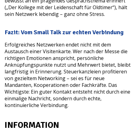
bewusst an ein prägendes Gesprächsthema erinnert
(„Der Kollege mit der Leidenschaft für Oldtimer“), hält
sein Netzwerk lebendig – ganz ohne Stress.
Fazit: Vom Small Talk zur echten Verbindung
Erfolgreiches Netzwerken endet nicht mit dem
Austausch einer Visitenkarte. Wer nach der Messe die
richtigen Emotionen anspricht, persönliche
Anknüpfungspunkte nutzt und Mehrwert bietet, bleibt
langfristig in Erinnerung. Steuerkanzleien profitieren
von gezieltem Networking – sei es für neue
Mandanten, Kooperationen oder Fachkräfte. Das
Wichtigste: Ein guter Kontakt entsteht nicht durch eine
einmalige Nachricht, sondern durch echte,
kontinuierliche Verbindung.
INFORMATION