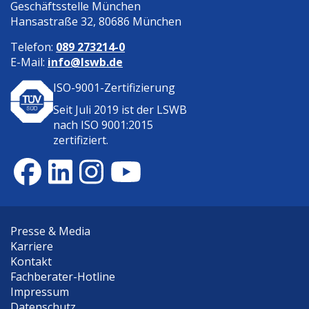
Geschäftsstelle München
Hansastraße 32, 80686 München
Telefon:
089 273214-0
E-Mail:
info@lswb.de
ISO-9001-Zertifizierung
Seit Juli 2019 ist der
LSWB
nach ISO 9001:2015
zertifiziert.
Presse & Media
Karriere
Kontakt
Fachberater-Hotline
Impressum
Datenschutz