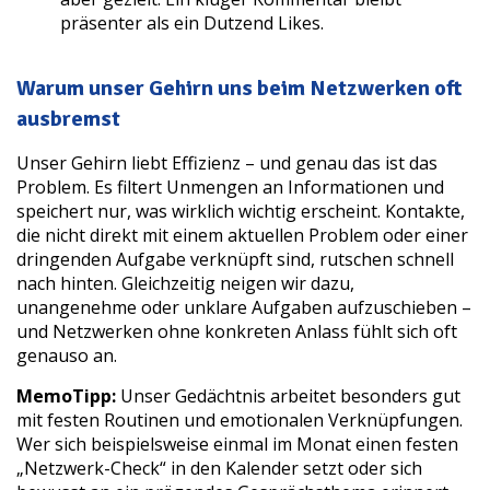
präsenter als ein Dutzend Likes.
Warum unser Gehirn uns beim Netzwerken oft
ausbremst
Unser Gehirn liebt Effizienz – und genau das ist das
Problem. Es filtert Unmengen an Informationen und
speichert nur, was wirklich wichtig erscheint. Kontakte,
die nicht direkt mit einem aktuellen Problem oder einer
dringenden Aufgabe verknüpft sind, rutschen schnell
nach hinten. Gleichzeitig neigen wir dazu,
unangenehme oder unklare Aufgaben aufzuschieben –
und Netzwerken ohne konkreten Anlass fühlt sich oft
genauso an.
MemoTipp:
Unser Gedächtnis arbeitet besonders gut
mit festen Routinen und emotionalen Verknüpfungen.
Wer sich beispielsweise einmal im Monat einen festen
„Netzwerk-Check“ in den Kalender setzt oder sich