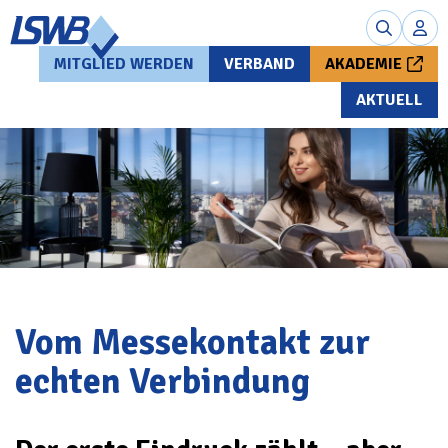
MITGLIED WERDEN
VERBAND
AKADEMIE
AKTUELL
Vom Messekontakt zur
echten Verbindung