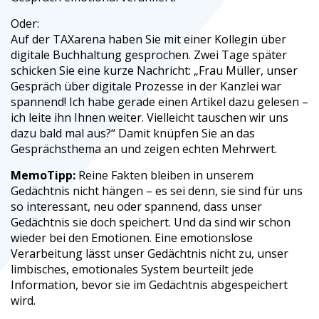
Oder:
Auf der TAXarena haben Sie mit einer Kollegin über
digitale Buchhaltung gesprochen. Zwei Tage später
schicken Sie eine kurze Nachricht: „Frau Müller, unser
Gespräch über digitale Prozesse in der Kanzlei war
spannend! Ich habe gerade einen Artikel dazu gelesen –
ich leite ihn Ihnen weiter. Vielleicht tauschen wir uns
dazu bald mal aus?“ Damit knüpfen Sie an das
Gesprächsthema an und zeigen echten Mehrwert.
MemoTipp:
Reine Fakten bleiben in unserem
Gedächtnis nicht hängen – es sei denn, sie sind für uns
so interessant, neu oder spannend, dass unser
Gedächtnis sie doch speichert. Und da sind wir schon
wieder bei den Emotionen. Eine emotionslose
Verarbeitung lässt unser Gedächtnis nicht zu, unser
limbisches, emotionales System beurteilt jede
Information, bevor sie im Gedächtnis abgespeichert
wird.