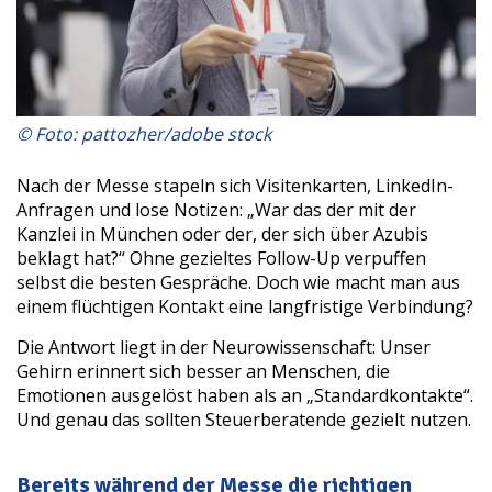
© Foto: pattozher/adobe stock
Nach der Messe stapeln sich Visitenkarten, LinkedIn-
Anfragen und lose Notizen: „War das der mit der
Kanzlei in München oder der, der sich über Azubis
beklagt hat?“ Ohne gezieltes Follow-Up verpuffen
selbst die besten Gespräche. Doch wie macht man aus
einem flüchtigen Kontakt eine langfristige Verbindung?
Die Antwort liegt in der Neurowissenschaft: Unser
Gehirn erinnert sich besser an Menschen, die
Emotionen ausgelöst haben als an „Standardkontakte“.
Und genau das sollten Steuerberatende gezielt nutzen.
Bereits während der Messe die richtigen