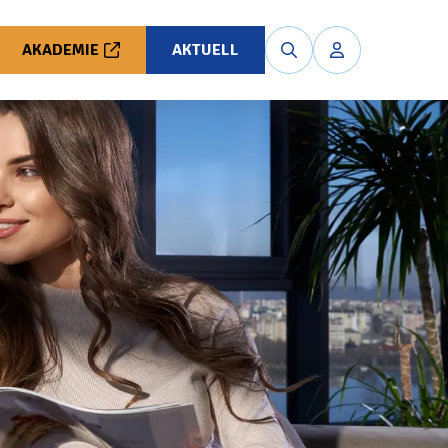
AKADEMIE
AKTUELL