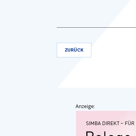
ZURÜCK
Anzeige: