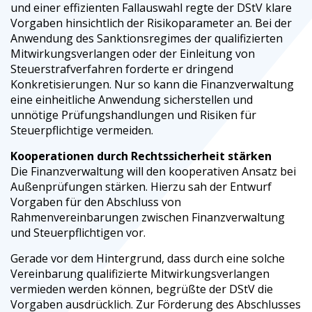
und einer effizienten Fallauswahl regte der DStV klare
Vorgaben hinsichtlich der Risikoparameter an. Bei der
Anwendung des Sanktionsregimes der qualifizierten
Mitwirkungsverlangen oder der Einleitung von
Steuerstrafverfahren forderte er dringend
Konkretisierungen. Nur so kann die Finanzverwaltung
eine einheitliche Anwendung sicherstellen und
unnötige Prüfungshandlungen und Risiken für
Steuerpflichtige vermeiden.
Kooperationen durch Rechtssicherheit stärken
Die Finanzverwaltung will den kooperativen Ansatz bei
Außenprüfungen stärken. Hierzu sah der Entwurf
Vorgaben für den Abschluss von
Rahmenvereinbarungen zwischen Finanzverwaltung
und Steuerpflichtigen vor.
Gerade vor dem Hintergrund, dass durch eine solche
Vereinbarung qualifizierte Mitwirkungsverlangen
vermieden werden können, begrüßte der DStV die
Vorgaben ausdrücklich. Zur Förderung des Abschlusses