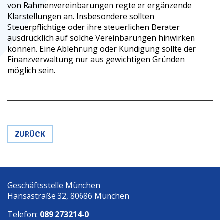
von Rahmenvereinbarungen regte er ergänzende
Klarstellungen an. Insbesondere sollten
Steuerpflichtige oder ihre steuerlichen Berater
ausdrücklich auf solche Vereinbarungen hinwirken
können. Eine Ablehnung oder Kündigung sollte der
Finanzverwaltung nur aus gewichtigen Gründen
möglich sein.
ZURÜCK
Geschäftsstelle München
Hansastraße 32, 80686 München
Telefon:
089 273214-0