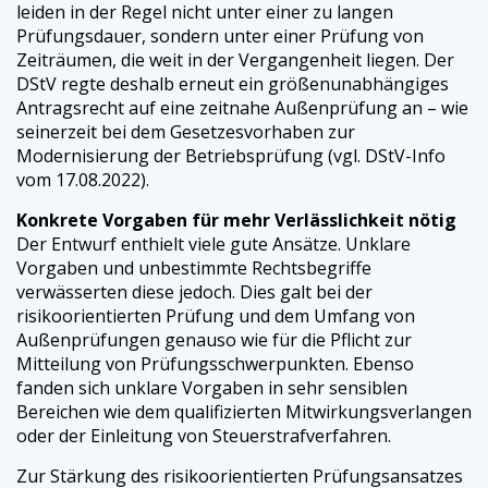
leiden in der Regel nicht unter einer zu langen
Prüfungsdauer, sondern unter einer Prüfung von
Zeiträumen, die weit in der Vergangenheit liegen. Der
DStV regte deshalb erneut ein größenunabhängiges
Antragsrecht auf eine zeitnahe Außenprüfung an – wie
seinerzeit bei dem Gesetzesvorhaben zur
Modernisierung der Betriebsprüfung (vgl. DStV-Info
vom 17.08.2022).
Konkrete Vorgaben für mehr Verlässlichkeit nötig
Der Entwurf enthielt viele gute Ansätze. Unklare
Vorgaben und unbestimmte Rechtsbegriffe
verwässerten diese jedoch. Dies galt bei der
risikoorientierten Prüfung und dem Umfang von
Außenprüfungen genauso wie für die Pflicht zur
Mitteilung von Prüfungsschwerpunkten. Ebenso
fanden sich unklare Vorgaben in sehr sensiblen
Bereichen wie dem qualifizierten Mitwirkungsverlangen
oder der Einleitung von Steuerstrafverfahren.
Zur Stärkung des risikoorientierten Prüfungsansatzes