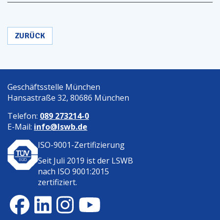
ZURÜCK
Geschäftsstelle München
Hansastraße 32, 80686 München
Telefon:
089 273214-0
E-Mail:
info@lswb.de
ISO-9001-Zertifizierung
Seit Juli 2019 ist der
LSWB
nach ISO 9001:2015
zertifiziert.