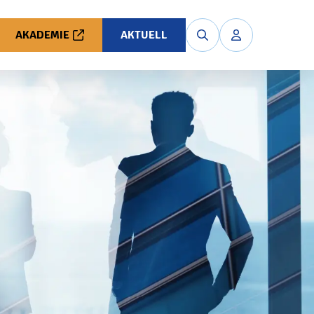
AKADEMIE
AKTUELL