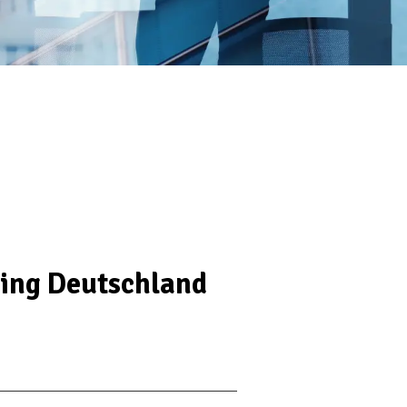
ting Deutschland