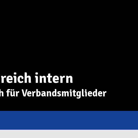
reich intern
h für Verbandsmitglieder