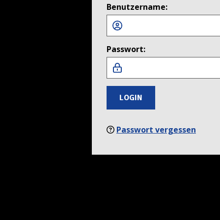
Benutzername:
Passwort:
LOGIN
Passwort vergessen