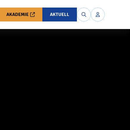
AKADEMIE
AKTUELL