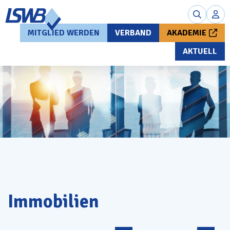
MITGLIED WERDEN
VERBAND
AKADEMIE
AKTUELL
Immobilien