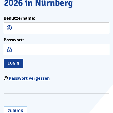
2026 in Nürnberg
Benutzername:
Passwort:
LOGIN
Passwort vergessen
ZURÜCK