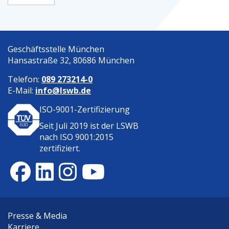
Geschäftsstelle München
Hansastraße 32, 80686 München
Telefon:
089 273214-0
E-Mail:
info@lswb.de
ISO-9001-Zertifizierung
Seit Juli 2019 ist der
LSWB
nach ISO 9001:2015
zertifiziert.
Presse & Media
Karriere