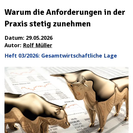
Warum die Anforderungen in der
Praxis stetig zunehmen
Datum:
29.05.2026
Autor:
Rolf
Müller
Heft 03/2026: Gesamtwirtschaftliche Lage