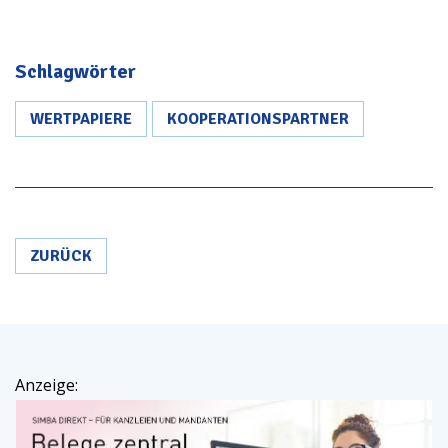
Schlagwörter
WERTPAPIERE
KOOPERATIONSPARTNER
ZURÜCK
Anzeige: