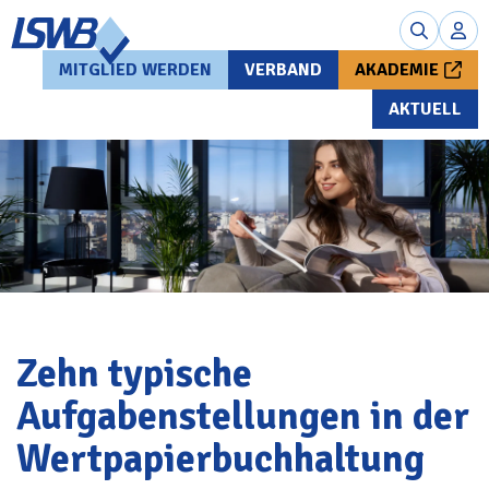
MITGLIED WERDEN
VERBAND
AKADEMIE
AKTUELL
Zehn typische
Aufgabenstellungen in der
Wertpapierbuchhaltung