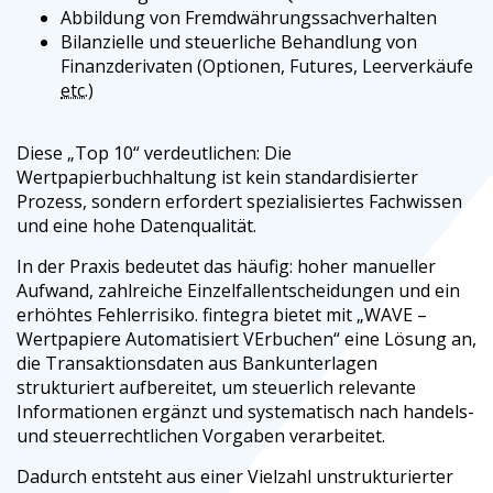
Abbildung von Fremdwährungssachverhalten
Bilanzielle und steuerliche Behandlung von
Finanzderivaten (Optionen, Futures, Leerverkäufe
etc.
)
Diese „Top 10“ verdeutlichen: Die
Wertpapierbuchhaltung ist kein standardisierter
Prozess, sondern erfordert spezialisiertes Fachwissen
und eine hohe Datenqualität.
In der Praxis bedeutet das häufig: hoher manueller
Aufwand, zahlreiche Einzelfallentscheidungen und ein
erhöhtes Fehlerrisiko. fintegra bietet mit „WAVE –
Wertpapiere Automatisiert VErbuchen“ eine Lösung an,
die Transaktionsdaten aus Bankunterlagen
strukturiert aufbereitet, um steuerlich relevante
Informationen ergänzt und systematisch nach handels-
und steuerrechtlichen Vorgaben verarbeitet.
Dadurch entsteht aus einer Vielzahl unstrukturierter