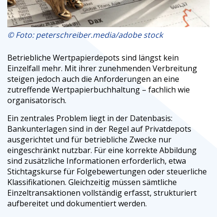
© Foto: peterschreiber.media/adobe stock
Betriebliche Wertpapierdepots sind längst kein
Einzelfall mehr. Mit ihrer zunehmenden Verbreitung
steigen jedoch auch die Anforderungen an eine
zutreffende Wertpapierbuchhaltung – fachlich wie
organisatorisch.
Ein zentrales Problem liegt in der Datenbasis:
Bankunterlagen sind in der Regel auf Privatdepots
ausgerichtet und für betriebliche Zwecke nur
eingeschränkt nutzbar. Für eine korrekte Abbildung
sind zusätzliche Informationen erforderlich, etwa
Stichtagskurse für Folgebewertungen oder steuerliche
Klassifikationen. Gleichzeitig müssen sämtliche
Einzeltransaktionen vollständig erfasst, strukturiert
aufbereitet und dokumentiert werden.