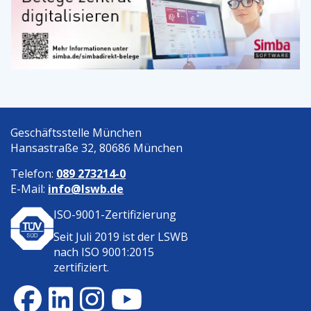
Geschäftsstelle München
Hansastraße 32, 80686 München
Telefon:
089 273214-0
E-Mail:
info@lswb.de
ISO-9001-Zertifizierung
Seit Juli 2019 ist der
LSWB
nach ISO 9001:2015
zertifiziert.