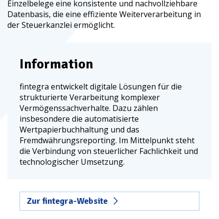
Einzelbelege eine konsistente und nachvollziehbare
Datenbasis, die eine effiziente Weiterverarbeitung in
der Steuerkanzlei ermöglicht.
Information
fintegra entwickelt digitale Lösungen für die
strukturierte Verarbeitung komplexer
Vermögenssachverhalte. Dazu zählen
insbesondere die automatisierte
Wertpapierbuchhaltung und das
Fremdwährungsreporting. Im Mittelpunkt steht
die Verbindung von steuerlicher Fachlichkeit und
technologischer Umsetzung.
Zur fintegra-Website