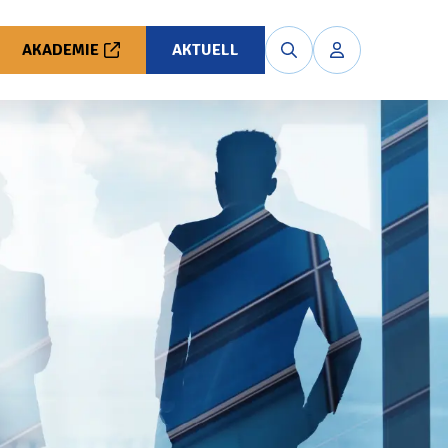
AKADEMIE
AKTUELL